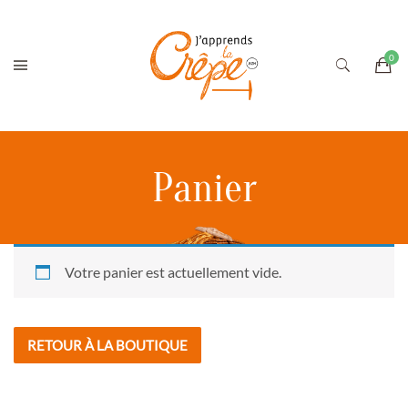
Panier
Votre panier est actuellement vide.
RETOUR À LA BOUTIQUE