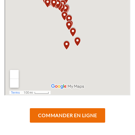
COMMANDER EN LIGNE