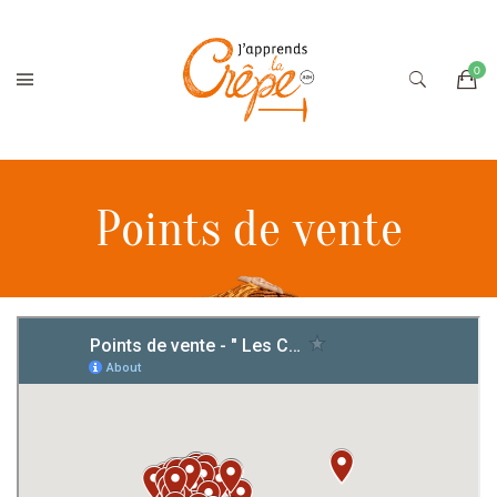
Points de vente