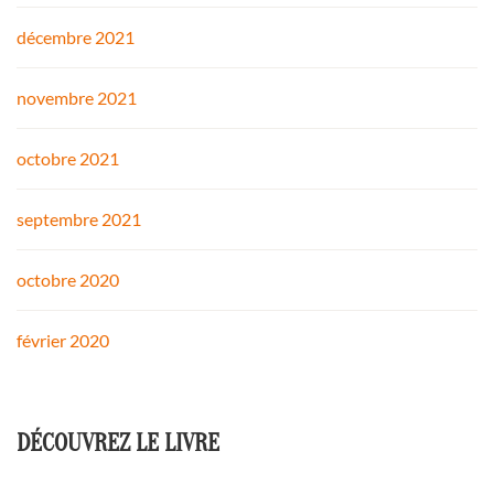
décembre 2021
novembre 2021
octobre 2021
septembre 2021
octobre 2020
février 2020
DÉCOUVREZ LE LIVRE