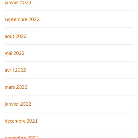
janvier 2023
septembre 2022
août 2022
mai 2022
avril 2022
mars 2022
janvier 2022
décembre 2021
novembre 2021