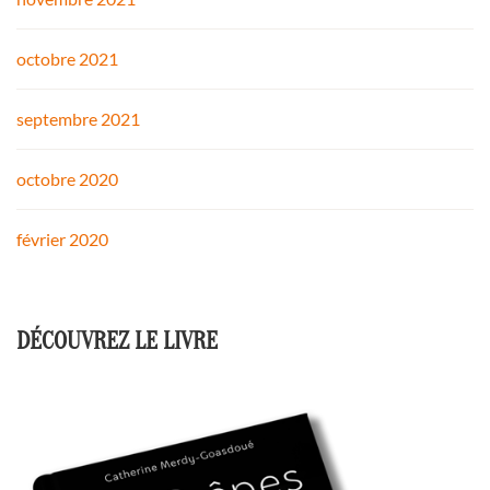
octobre 2021
septembre 2021
octobre 2020
février 2020
DÉCOUVREZ LE LIVRE