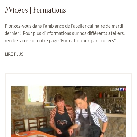
#Vidéos | Formations
Plongez-vous dans l’ambiance de l’atelier culinaire de mardi
dernier ! Pour plus d’informations sur nos différents ateliers,
rendez vous sur notre page “Formation aux particuliers”
LIRE PLUS