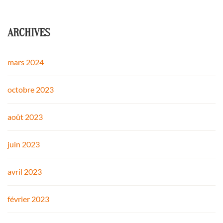
ARCHIVES
mars 2024
octobre 2023
août 2023
juin 2023
avril 2023
février 2023