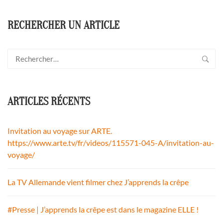
RECHERCHER UN ARTICLE
Rechercher :
ARTICLES RÉCENTS
Invitation au voyage sur ARTE.
https://www.arte.tv/fr/videos/115571-045-A/invitation-au-
voyage/
La TV Allemande vient filmer chez J’apprends la crêpe
#Presse | J’apprends la crêpe est dans le magazine ELLE !