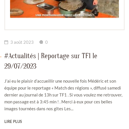
3 août 2023
0
#Actualités | Reportage sur TF1 le
29/07/2023
J’ai eu le plaisir d’accueillir une nouvelle fois Médéric et son
équipe pour le reportage « Match des régions », diffusé samedi
dernier au journal de 13h sur TF1 . Si vous voulez me retrouver,
mon passage est à 3:45 min ! . Merci à eux pour ces belles
images tournées dans nos gîtes Les...
LIRE PLUS