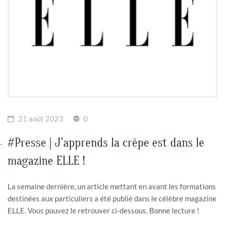
21 août 2023
0
#Presse | J’apprends la crêpe est dans le
magazine ELLE !
La semaine dernière, un article mettant en avant les formations
destinées aux particuliers a été publié dans le célèbre magazine
ELLE. Vous pouvez le retrouver ci-dessous. Bonne lecture !