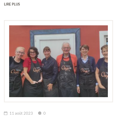
LIRE PLUS
11 août 2023
0