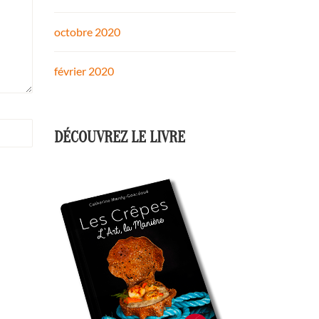
octobre 2020
février 2020
DÉCOUVREZ LE LIVRE