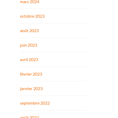
mars 2024
octobre 2023
août 2023
juin 2023
avril 2023
février 2023
janvier 2023
septembre 2022
août 2022