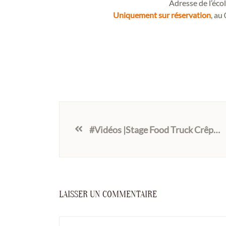
Adresse de l’éco
Uniquement sur réservation
, au
#Vidéos |Stage Food Truck Crêperie
LAISSER UN COMMENTAIRE