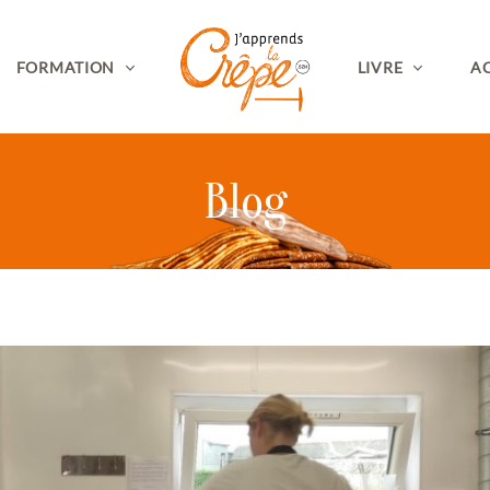
FORMATION
LIVRE
AC
Blog