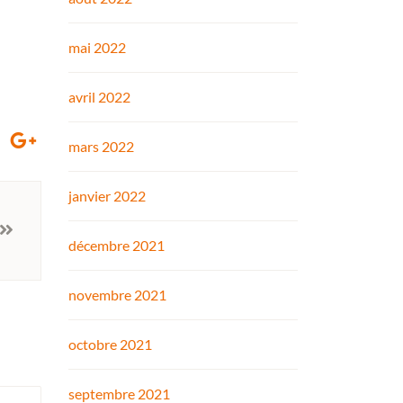
mai 2022
avril 2022
mars 2022
janvier 2022
décembre 2021
novembre 2021
octobre 2021
septembre 2021