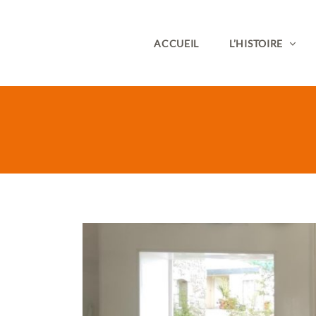
ACCUEIL
L’HISTOIRE