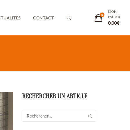
MON
PANIER
TUALITÉS
CONTACT
0.00
€
RECHERCHER UN ARTICLE
Rechercher :