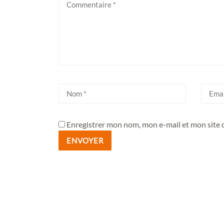
Enregistrer mon nom, mon e-mail et mon site