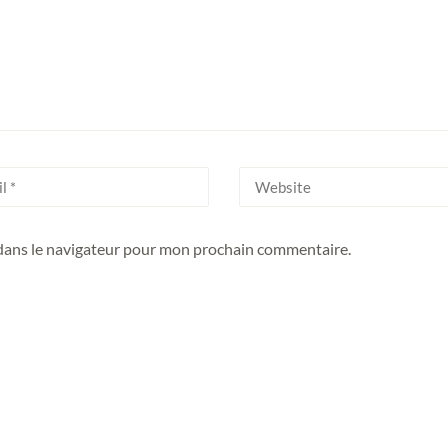
 dans le navigateur pour mon prochain commentaire.