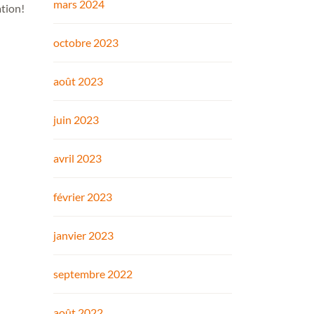
mars 2024
ation!
octobre 2023
août 2023
juin 2023
avril 2023
février 2023
janvier 2023
septembre 2022
août 2022