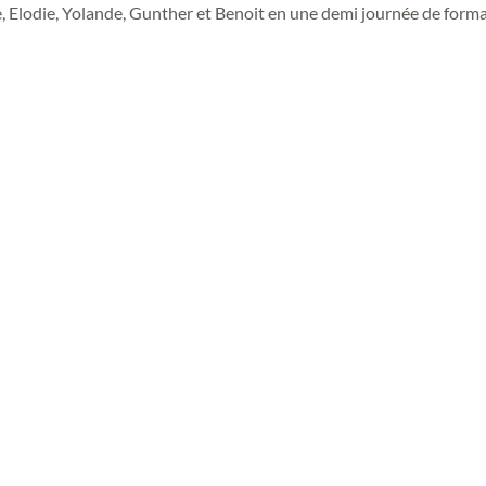
, Elodie, Yolande, Gunther et Benoit en une demi journée de form