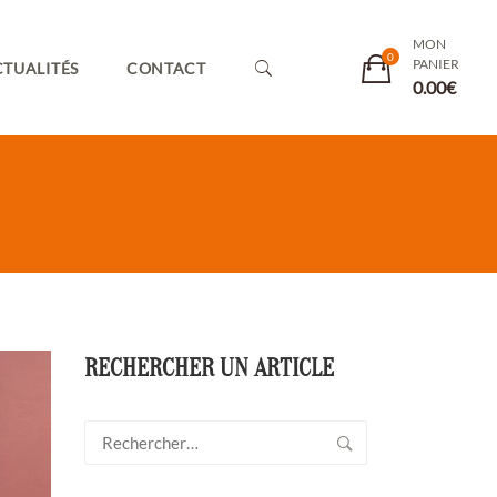
MON
PANIER
TUALITÉS
CONTACT
0.00
€
RECHERCHER UN ARTICLE
Rechercher :