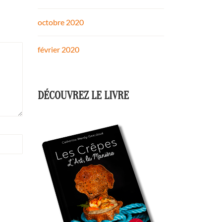
octobre 2020
février 2020
DÉCOUVREZ LE LIVRE