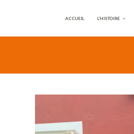
ACCUEIL
L’HISTOIRE