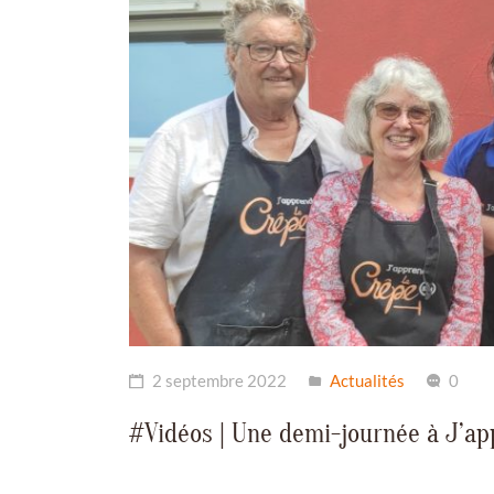
2 septembre 2022
Actualités
0
#Vidéos | Une demi-journée à J’ap