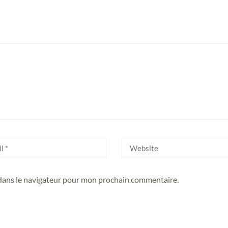
 dans le navigateur pour mon prochain commentaire.