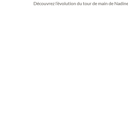
Découvrez l’évolution du tour de main de Nadine