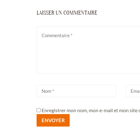
LAISSER UN COMMENTAIRE
Enregistrer mon nom, mon e-mail et mon site