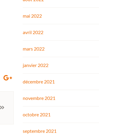
mai 2022
avril 2022
mars 2022
janvier 2022
décembre 2021
novembre 2021
octobre 2021
septembre 2021