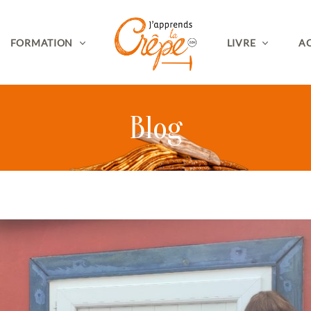
FORMATION
LIVRE
AC
Blog