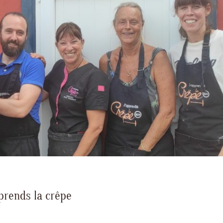
prends la crêpe